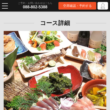
ご予約・お問い合わせはこちら
空席確認・予約する
088-802-5388
送る
コース詳細